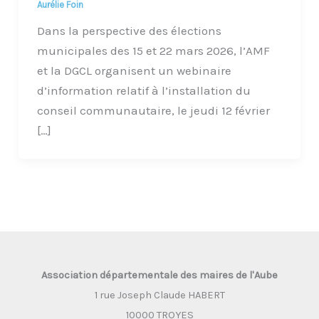
Aurélie Foin
Dans la perspective des élections
municipales des 15 et 22 mars 2026, l’AMF
et la DGCL organisent un webinaire
d’information relatif à l’installation du
conseil communautaire, le jeudi 12 février
[…]
Association départementale des maires de l'Aube
1 rue Joseph Claude HABERT
10000 TROYES