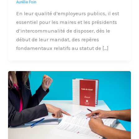
Aurélie Foin
En leur qualité d’employeurs publics, il est
essentiel pour les maires et les présidents
d’intercommunalité de disposer, dès le
début de leur mandat, des repères
fondamentaux relatifs au statut de […]