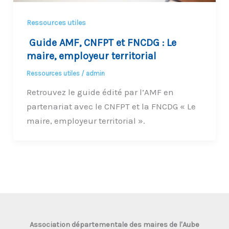
Ressources utiles
Guide AMF, CNFPT et FNCDG : Le
maire, employeur territorial
Ressources utiles
/
admin
Retrouvez le guide édité par l’AMF en
partenariat avec le CNFPT et la FNCDG « Le
maire, employeur territorial ».
Association départementale des maires de l'Aube