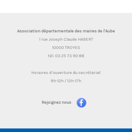
Association départementale des maires de l'Aube
1 rue Joseph Claude HABERT
10000 TROYES
tél. 03 25 73 90 88
Horaires d’ouverture du secrétariat
9h-12h / 13h-17h
Rejoignez nous