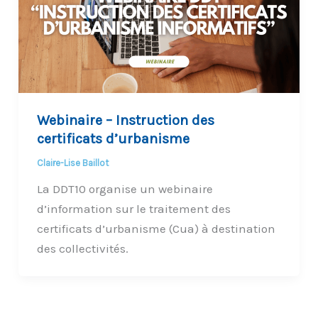
Webinaire – Instruction des
certificats d’urbanisme
Claire-Lise Baillot
La DDT10 organise un webinaire
d’information sur le traitement des
certificats d’urbanisme (Cua) à destination
des collectivités.