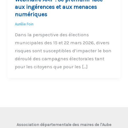
aux ingérences et aux menaces
numériques
Aurélie Foin
Dans la perspective des élections
municipales des 15 et 22 mars 2026, divers
risques sont susceptibles d’impacter le bon
déroulé des campagnes électorales tant
pour les citoyens que pour les […]
Association départementale des maires de l'Aube